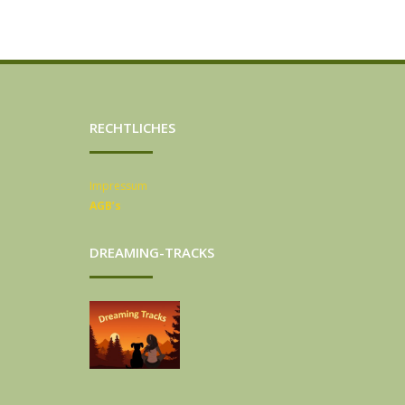
RECHTLICHES
Impressum
AGB’s
DREAMING-TRACKS