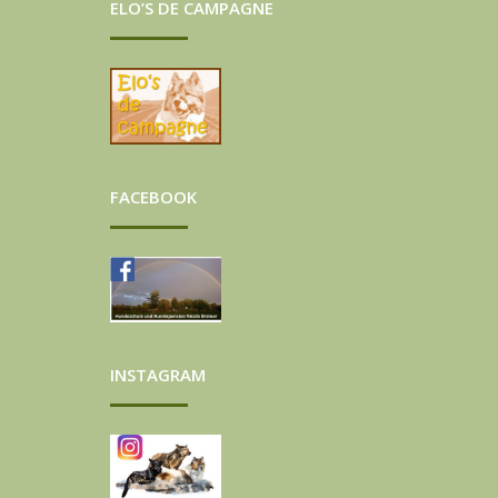
ELO’S DE CAMPAGNE
FACEBOOK
INSTAGRAM