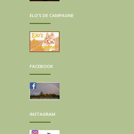
ELO’S DE CAMPAGNE
FACEBOOK
INSTAGRAM