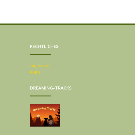
RECHTLICHES
Impressum
AGB’s
DREAMING-TRACKS