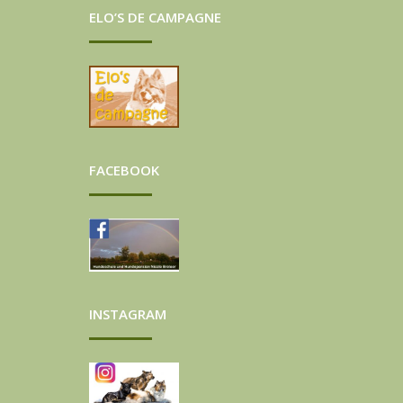
ELO’S DE CAMPAGNE
FACEBOOK
INSTAGRAM