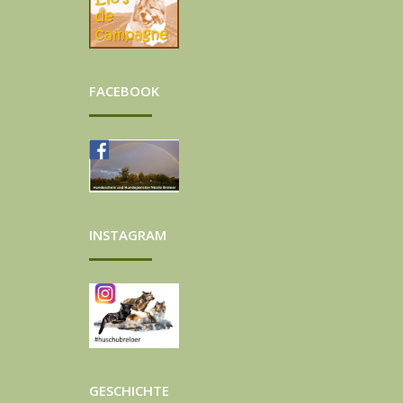
FACEBOOK
INSTAGRAM
GESCHICHTE