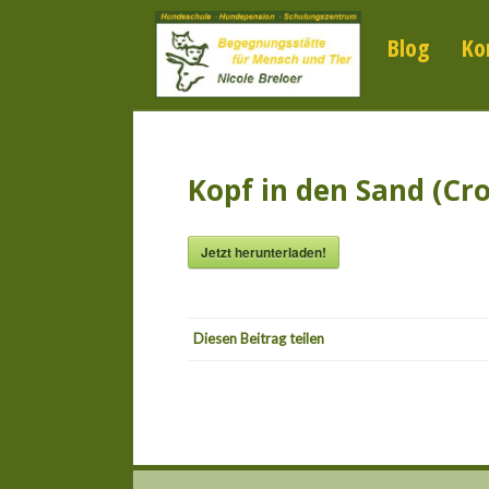
Blog
Ko
Kopf in den Sand (Cr
Jetzt herunterladen!
Diesen Beitrag teilen