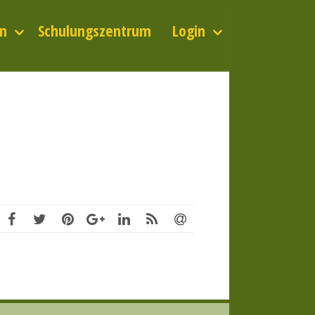
n
Schulungszentrum
Login