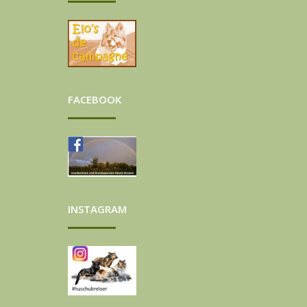
FACEBOOK
INSTAGRAM