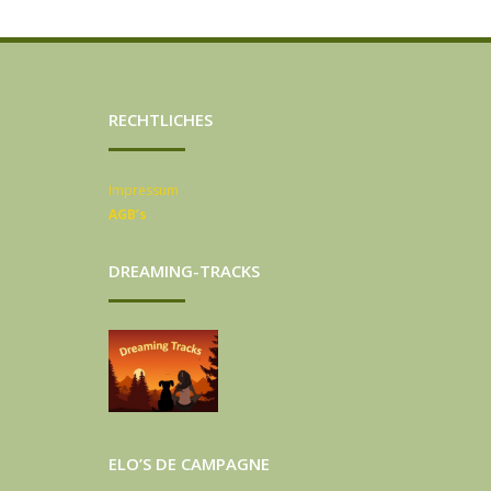
RECHTLICHES
Impressum
AGB’s
DREAMING-TRACKS
ELO’S DE CAMPAGNE